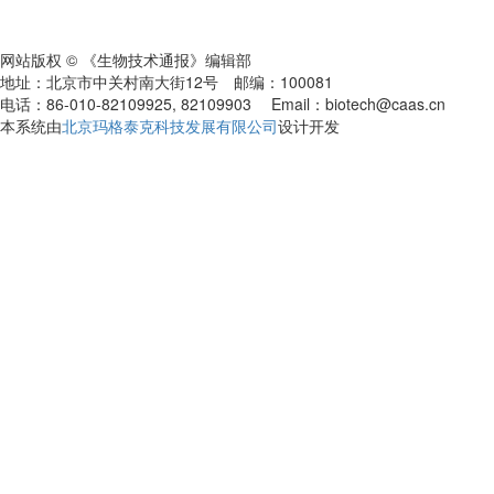
网站版权 © 《生物技术通报》编辑部
地址：北京市中关村南大街12号 邮编：100081
电话：86-010-82109925, 82109903 Email：biotech@caas.cn
本系统由
北京玛格泰克科技发展有限公司
设计开发