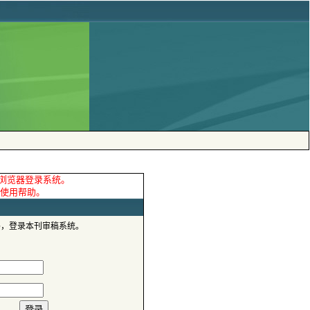
码，登录本刊审稿系统。