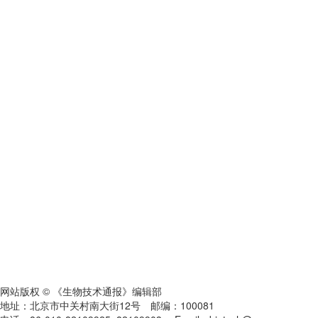
网站版权 © 《生物技术通报》编辑部
地址：北京市中关村南大街12号 邮编：100081