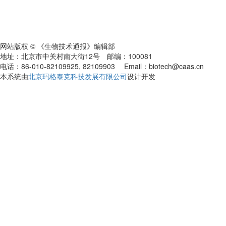
网站版权 © 《生物技术通报》编辑部
地址：北京市中关村南大街12号 邮编：100081
电话：86-010-82109925, 82109903 Email：biotech@caas.cn
本系统由
北京玛格泰克科技发展有限公司
设计开发