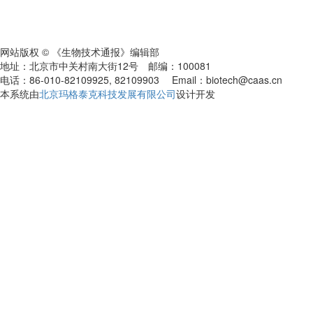
网站版权 © 《生物技术通报》编辑部
地址：北京市中关村南大街12号 邮编：100081
电话：86-010-82109925, 82109903 Email：biotech@caas.cn
本系统由
北京玛格泰克科技发展有限公司
设计开发