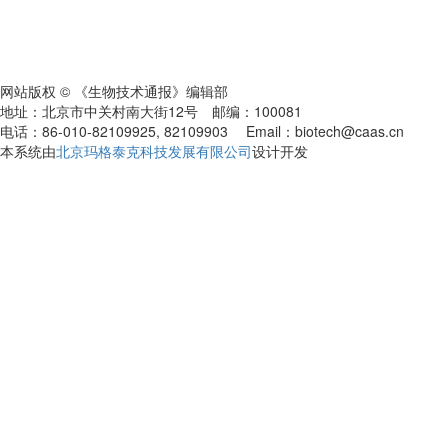
网站版权 © 《生物技术通报》编辑部
地址：北京市中关村南大街12号 邮编：100081
电话：86-010-82109925, 82109903 Email：biotech@caas.cn
本系统由
北京玛格泰克科技发展有限公司
设计开发