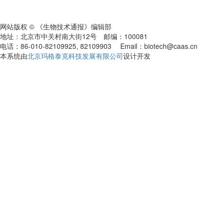
网站版权 © 《生物技术通报》编辑部
地址：北京市中关村南大街12号 邮编：100081
电话：86-010-82109925, 82109903 Email：biotech@caas.cn
本系统由
北京玛格泰克科技发展有限公司
设计开发