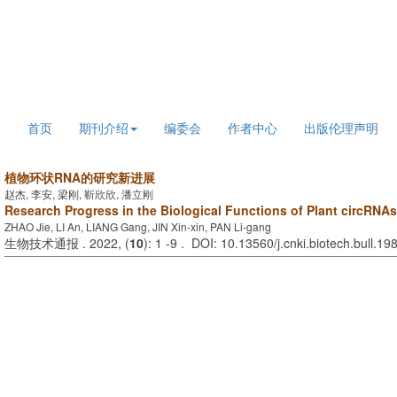
2026年8月6日 星期四
首页
期刊介绍
编委会
作者中心
出版伦理声明
植物环状RNA的研究新进展
赵杰, 李安, 梁刚, 靳欣欣, 潘立刚
Research Progress in the Biological Functions of Plant circRNAs
ZHAO Jie, LI An, LIANG Gang, JIN Xin-xin, PAN Li-gang
生物技术通报 . 2022, (
10
): 1 -9 . DOI: 10.13560/j.cnki.biotech.bull.1