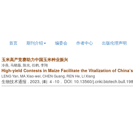
2026年8月6日 星期四
首页
期刊介绍
编委会
作者中心
出版伦理声明
玉米高产竞赛助力中国玉米种业振兴
冷燕, 马晓薇, 陈光, 任鹤, 李翔
High-yield Contests in Maize Facilitate the Vitalization of China’
LENG Yan, MA Xiao-wei, CHEN Guang, REN He, LI Xiang
生物技术通报 . 2023, (
8
): 4 -10 . DOI: 10.13560/j.cnki.biotech.bull.1