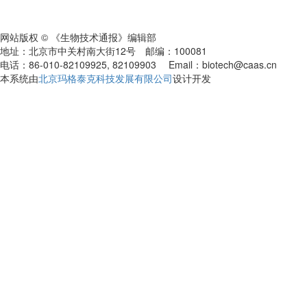
网站版权 © 《生物技术通报》编辑部
地址：北京市中关村南大街12号 邮编：100081
电话：86-010-82109925, 82109903 Email：biotech@caas.cn
本系统由
北京玛格泰克科技发展有限公司
设计开发