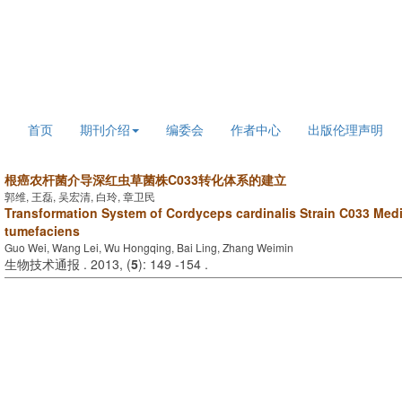
2026年8月7日 星期五
首页
期刊介绍
编委会
作者中心
出版伦理声明
根癌农杆菌介导深红虫草菌株C033转化体系的建立
郭维, 王磊, 吴宏清, 白玲, 章卫民
Transformation System of Cordyceps cardinalis Strain C033 Med
tumefaciens
Guo Wei, Wang Lei, Wu Hongqing, Bai Ling, Zhang Weimin
生物技术通报 . 2013, (
5
): 149 -154 .