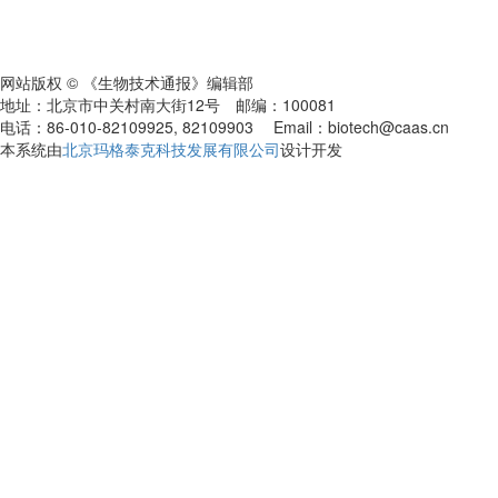
网站版权 © 《生物技术通报》编辑部
地址：北京市中关村南大街12号 邮编：100081
电话：86-010-82109925, 82109903 Email：biotech@caas.cn
本系统由
北京玛格泰克科技发展有限公司
设计开发