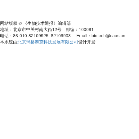
网站版权 © 《生物技术通报》编辑部
地址：北京市中关村南大街12号 邮编：100081
电话：86-010-82109925, 82109903 Email：biotech@caas.cn
本系统由
北京玛格泰克科技发展有限公司
设计开发