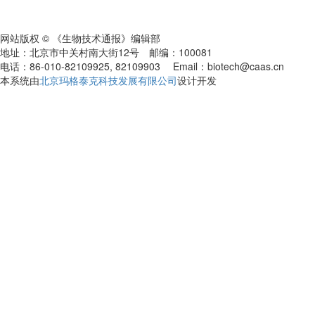
网站版权 © 《生物技术通报》编辑部
地址：北京市中关村南大街12号 邮编：100081
电话：86-010-82109925, 82109903 Email：biotech@caas.cn
本系统由
北京玛格泰克科技发展有限公司
设计开发