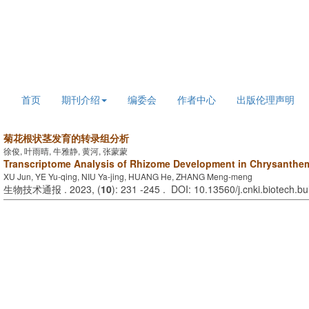
2026年8月8日 星期六
首页
期刊介绍
编委会
作者中心
出版伦理声明
菊花根状茎发育的转录组分析
徐俊, 叶雨晴, 牛雅静, 黄河, 张蒙蒙
Transcriptome Analysis of Rhizome Development in Chrysanthe
XU Jun, YE Yu-qing, NIU Ya-jing, HUANG He, ZHANG Meng-meng
生物技术通报 . 2023, (
10
): 231 -245 . DOI: 10.13560/j.cnki.biotech.b