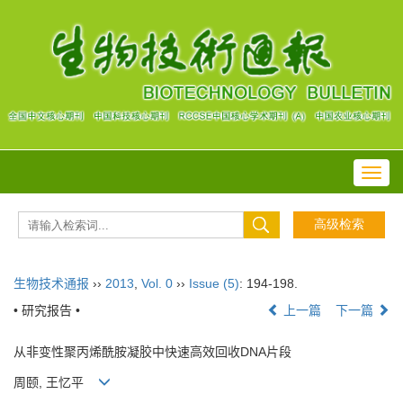
Toggl
navig
生物技术通报
››
2013
,
Vol. 0
››
Issue (5)
: 194-198.
• 研究报告 •
上一篇
下一篇
从非变性聚丙烯酰胺凝胶中快速高效回收DNA片段
周颐, 王忆平