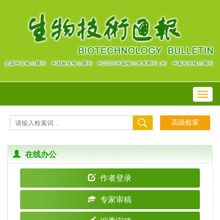
Toggl
navig
在线办公
作者登录
专家审稿