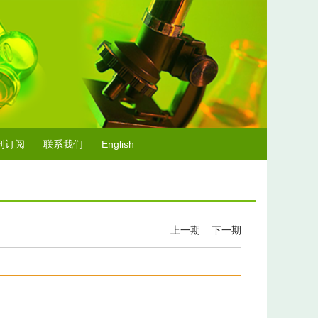
刊订阅
联系我们
English
上一期
下一期