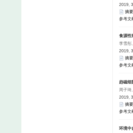
2019, 3
摘
参考文
食源性
李雪彤,
2019, 3
摘
参考文
趋磁细
周子琦,
2019, 3
摘
参考文
环境中