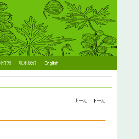
刊订阅
联系我们
English
上一期
下一期