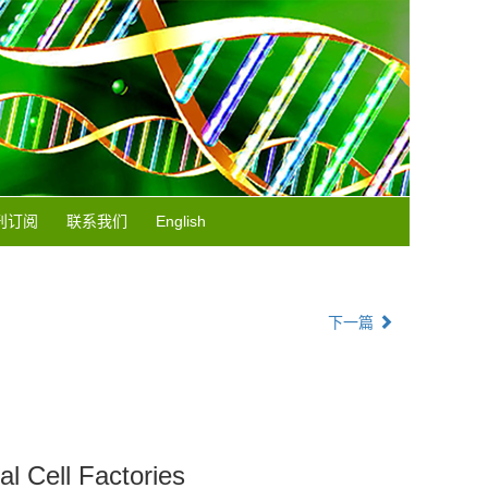
刊订阅
联系我们
English
下一篇
l Cell Factories