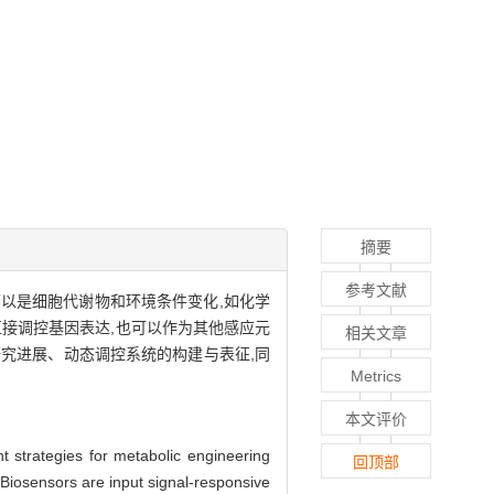
摘要
参考文献
以是细胞代谢物和环境条件变化,如化学
接调控基因表达,也可以作为其他感应元
相关文章
究进展、动态调控系统的构建与表征,同
Metrics
本文评价
nt strategies for metabolic engineering
回顶部
Biosensors are input signal-responsive