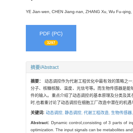
YE Jian-wen, CHEN Jiang-nan, ZHANG Xu, Wu Fu-qin
PDF (PC)
3297
摘要/Abstract
摘要：
动态调控作为代谢工程优化中最有效的策略之一
分子、核糖核酸、温度、光信号等。而生物传感器是能够
件的输入。重点介绍了动态调控的基本原理及分类及其
时,也着重讨论了动态调控在细胞工厂改造中潜在的机遇
关键词:
动态调控,
静态调控,
代谢工程改造,
生物传感器
Abstract:
Dynamic control,consisting of 3 parts of in
optimization. The input signals can be metabolites an