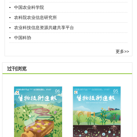
中国农业科学院
农科院农业信息研究所
农业科技信息资源共建共享平台
中国科协
更多>>
过刊浏览