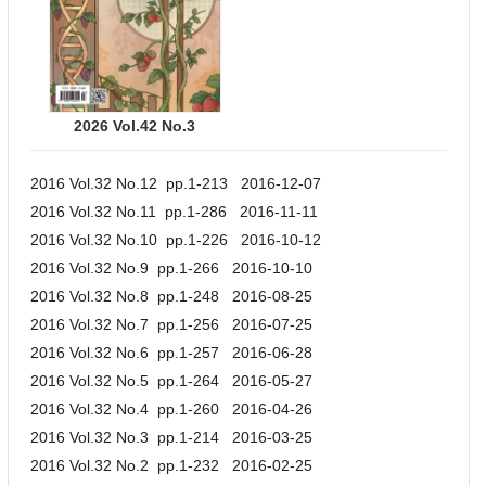
2026 Vol.42 No.3
2016 Vol.32 No.12 pp.1-213 2016-12-07
2016 Vol.32 No.11 pp.1-286 2016-11-11
2016 Vol.32 No.10 pp.1-226 2016-10-12
2016 Vol.32 No.9 pp.1-266 2016-10-10
2016 Vol.32 No.8 pp.1-248 2016-08-25
2016 Vol.32 No.7 pp.1-256 2016-07-25
2016 Vol.32 No.6 pp.1-257 2016-06-28
2016 Vol.32 No.5 pp.1-264 2016-05-27
2016 Vol.32 No.4 pp.1-260 2016-04-26
2016 Vol.32 No.3 pp.1-214 2016-03-25
2016 Vol.32 No.2 pp.1-232 2016-02-25