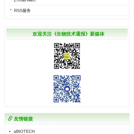
RSS服务
欢迎关注《生物技术通报》新媒体
友情链接
aBIOTECH