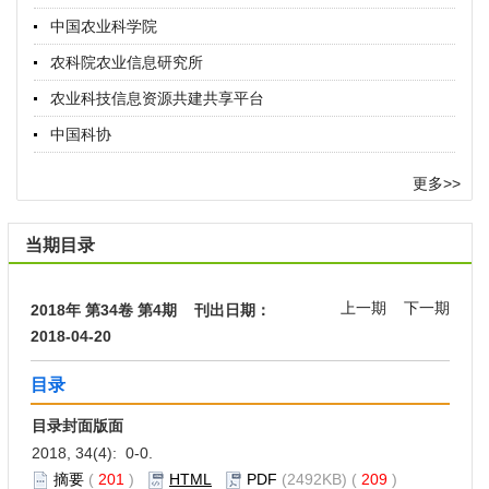
中国农业科学院
农科院农业信息研究所
农业科技信息资源共建共享平台
中国科协
更多>>
当期目录
上一期
下一期
2018年 第34卷 第4期 刊出日期：
2018-04-20
目录
目录封面版面
2018, 34(4): 0-0.
摘要
(
201
)
HTML
PDF
(2492KB) (
209
)