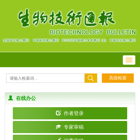
Toggl
navig
在线办公
作者登录
专家审稿