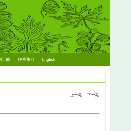
刊订阅
联系我们
English
上一期
下一期